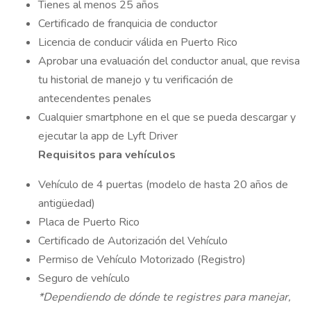
Tienes al menos 25 años
Certificado de franquicia de conductor
Licencia de conducir válida en Puerto Rico
Aprobar una evaluación del conductor anual, que revisa
tu historial de manejo y tu verificación de
antecendentes penales
Cualquier smartphone en el que se pueda descargar y
ejecutar la app de Lyft Driver
Requisitos para vehículos
Vehículo de 4 puertas (modelo de hasta 20 años de
antigüedad)
Placa de Puerto Rico
Certificado de Autorización del Vehículo
Permiso de Vehículo Motorizado (Registro)
Seguro de vehículo
*Dependiendo de dónde te registres para manejar,