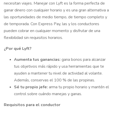
necesitan viajes. Manejar con Lyft es la forma perfecta de
ganar dinero con cualquier horario y es una gran alternativa a
las oportunidades de medio tiempo, de tiempo completo y
de temporada. Con Express Pay, las y los conductores
pueden cobrar en cualquier momento y disfrutar de una
flexibilidad sin requisitos horarios.
¿Por qué Lyft?
Aumenta tus ganancias:
gana bonos para alcanzar
tus objetivos más rápido y usa herramientas que te
ayuden a mantener tu nivel de actividad al volante.
Además, conservas el 100 % de las propinas.
Sé tu propio jefe:
arma tu propio horario y mantén el
control sobre cuándo manejas y ganas.
Requisitos para el conductor