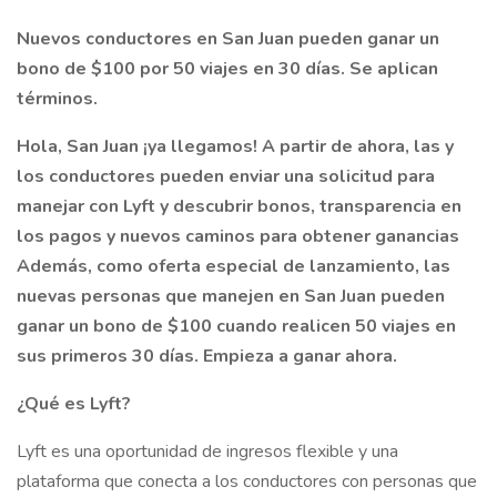
Nuevos conductores en San Juan pueden ganar un
bono de $100 por 50 viajes en 30 días. Se aplican
términos.
Hola, San Juan ¡ya llegamos! A partir de ahora, las y
los conductores pueden enviar una solicitud para
manejar con Lyft y descubrir bonos, transparencia en
los pagos y nuevos caminos para obtener ganancias
Además, como oferta especial de lanzamiento, las
nuevas personas que manejen en San Juan pueden
ganar un bono de $100 cuando realicen 50 viajes en
sus primeros 30 días. Empieza a ganar ahora.
¿Qué es Lyft?
Lyft es una oportunidad de ingresos flexible y una
plataforma que conecta a los conductores con personas que