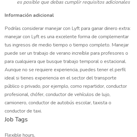
es posible que debas cumplir requisitos adicionales
Información adicional
Podrías considerar manejar con Lyft para ganar dinero extra:
manejar con Lyft es una excelente forma de complementar
tus ingresos de medio tiempo o tiempo completo. Manejar
puede ser un trabajo de verano increíble para profesores o
para cualquiera que busque trabajo temporal o estacional.
Aunque no se requiere experiencia, puedes tener el perfil
ideal si tienes experiencia en el sector del transporte
público o privado, por ejemplo, como repartidor, conductor
profesional, chófer, conductor de vehículos de lujo,
camionero, conductor de autobús escolar, taxista o
conductor de taxi.
Job Tags
Flexible hours,