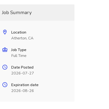
Job Summary
Location
Atherton, CA
Job Type
Full Time
Date Posted
2026-07-27
Expiration date
2026-08-26